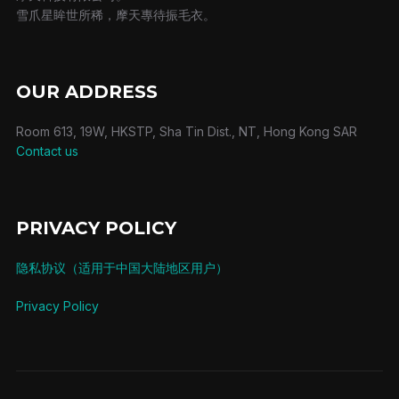
雪爪星眸世所稀，摩天專待振毛衣。
OUR ADDRESS
Room 613, 19W, HKSTP, Sha Tin Dist., NT, Hong Kong SAR
Contact us
PRIVACY POLICY
隐私协议（适用于中国大陆地区用户）
Privacy Policy