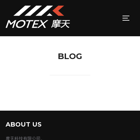
Skip
to
TOGG
content
BLOG
ABOUT US
摩天科技有限公司。